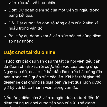
viên xúc xắc về bao nhiêu.
Đơn: Dự đoán điểm số của một viên xí ngầu trong
bảng kết quả.
Đôi: Đặt cược vào con số tổng điểm của 2 viên xí
ngầu trong ván đó.
Ba: Hãy dự đoán xem 3 viên xúc xắc có cùng điểm
số hay không.
Luật chơi tài xỉu online
Trước khi bắt đầu ván đấu thì tất cả hội viên đều cần
dự đoán chính xác rồi cược tiền vào cửa tương ứng.
Ngay sau đó, dealer sẽ bắt đầu lắc chiếc bát cùng đĩa
bên trong có 3 quân xúc xắc lên. Khi hết thời gian thì
dealer sẽ đặt chúng ra giữa bàn và kết quả luôn được
giữ kỹ với tất cả thành viên trong ván đó.
Nếu tổng điểm của 3 viên xí ngầu đưa ra từ 4 đến 10
điểm thì người chơi cược tiền vào cửa Xỉu sẽ giành