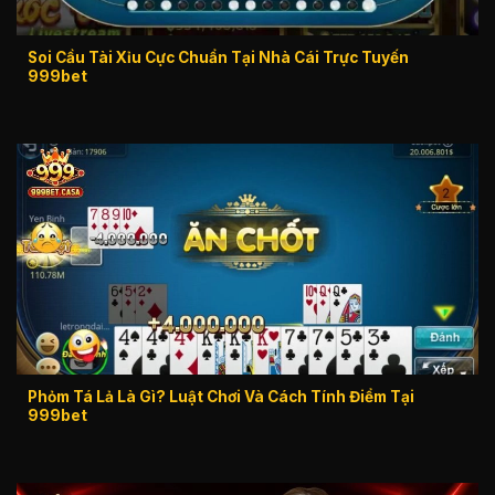
Soi Cầu Tài Xỉu Cực Chuẩn Tại Nhà Cái Trực Tuyến
999bet
Phỏm Tá Lả Là Gì? Luật Chơi Và Cách Tính Điểm Tại
999bet