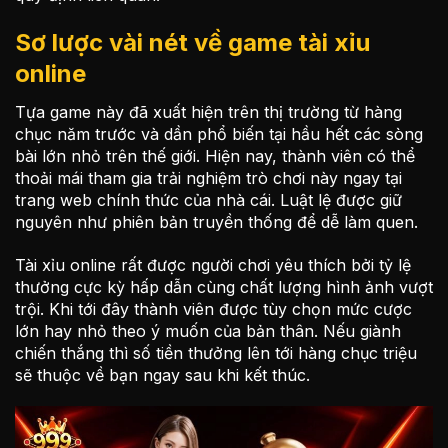
Sơ lược vài nét về game tài xỉu
online
Tựa game này đã xuất hiện trên thị trường từ hàng
chục năm trước và dần phổ biến tại hầu hết các sòng
bài lớn nhỏ trên thế giới. Hiện nay, thành viên có thể
thoải mái tham gia trải nghiệm trò chơi này ngay tại
trang web chính thức của nhà cái. Luật lệ được giữ
nguyên như phiên bản truyền thống để dễ làm quen.
Tài xỉu online rất được người chơi yêu thích bởi tỷ lệ
thưởng cực kỳ hấp dẫn cùng chất lượng hình ảnh vượt
trội. Khi tới đây thành viên được tùy chọn mức cược
lớn hay nhỏ theo ý muốn của bản thân. Nếu giành
chiến thắng thì số tiền thưởng lên tới hàng chục triệu
sẽ thuộc về bạn ngay sau khi kết thúc.