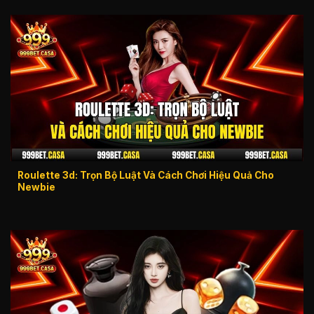
Roulette 3d: Trọn Bộ Luật Và Cách Chơi Hiệu Quả Cho
Newbie