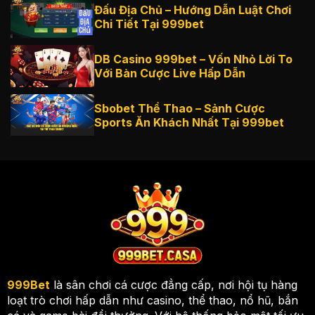
Đấu Địa Chủ – Hướng Dẫn Luật Chơi
Chi Tiết Tại 999bet
DB Casino 999bet – Vốn Nhỏ Lời To
Với Bàn Cược Live Hấp Dẫn
Sbobet Thể Thao – Sảnh Cược
Sports Ăn Khách Nhất Tại 999bet
999Bet
là sân chơi cá cược đẳng cấp, nơi hội tụ hàng
loạt trò chơi hấp dẫn như casino, thể thao, nổ hũ, bắn