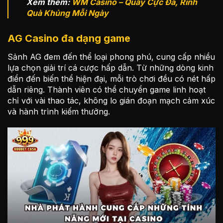
Xem thêm:
WM Casino – Quẩy Cực Đã, Rinh
Quà Khủng Mỗi Ngày
AG Casino đa dạng game
Sảnh AG đem đến thể loại phong phú, cung cấp nhiều
lựa chọn giải trí cá cược hấp dẫn. Từ những dòng kinh
điển đến biến thể hiện đại, mỗi trò chơi đều có nét hấp
dẫn riêng. Thành viên có thể chuyển game linh hoạt
chỉ với vài thao tác, không lo gián đoạn mạch cảm xúc
và hành trình kiếm thưởng.