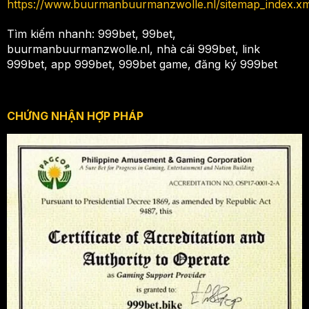
https://www.buurmanbuurmanzwolle.nl/sitemap_index.xm
Tìm kiếm nhanh: 999bet, 99bet,
buurmanbuurmanzwolle.nl, nhà cái 999bet, link
999bet, app 999bet, 999bet game, đăng ký 999bet
CHỨNG NHẬN HỢP PHÁP