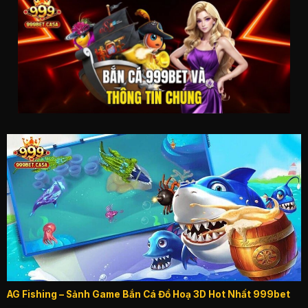
Bắn cá 999bet và thông tin chung
Khám phá thế mạnh của sảnh bắn
cá 999bet
Thị trường hiện nay có rất nhiều nhà cái cũng cung
cấp chuyên mục bắn cá cho thành viên của mình.
Nhưng nói về số lượng đông đảo và được yêu thích
hơn cả thì không thể không nhắc đến 999bet.
AG Fishing – Sảnh Game Bắn Cá Đồ Hoạ 3D Hot Nhất 999bet
Xem thêm:
Nổ Hũ 999bet – Sân Chơi Tìm