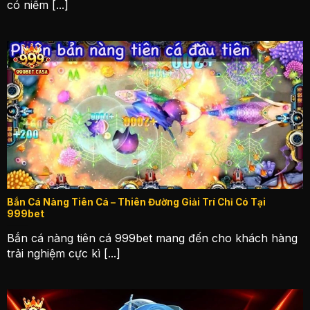
số tiền bạn nạp vào game, tặng khoản vốn đầu tư
có niềm [...]
đầu vào là tiền mặt.
Hướng dẫn các bước tham gia
bắn cá 999bet chuẩn nhất cho
tân binh
Nếu bạn là người mới và đang có nhu cầu trải
nghiệm sân chơi này, sau đây sẽ là những bước cơ
bản để chính thức đi vào cuộc chơi ai cũng cần
biết:
Bước 1: Bạn phải tìm kiếm đường link website
Bắn Cá Nàng Tiên Cá – Thiên Đường Giải Trí Chỉ Có Tại
nhà cái chuẩn xác, hoặc là tải app về máy để sử
999bet
dụng một cách thuận tiện nhất.
Bắn cá nàng tiên cá 999bet mang đến cho khách hàng
Bước 2: Tiến hành đăng ký tài khoản hội viên
trải nghiệm cực kì [...]
bằng cách cung cấp các thông tin cá nhân về họ
và tên, số điện thoại, email và mật khẩu tự tạo.
Sau đó, đăng nhập vào trang chủ chính thức để
có thể làm các bước tiếp theo bằng tên và mật