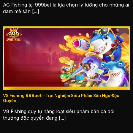
Kiếm Sự May Mắn Của Bạn
AG Fishing tại 999bet là lựa chọn lý tưởng cho những ai
đam mê săn [...]
Sân chơi này sở hữu nhiều ưu điểm vượt trội, mang
lại sự tin tưởng cũng như cảm giác đam mê chinh
phục cho hội viên:
Giao diện chất lượng cao
Tất cả các trò chơi tại nhà cái đều được tập trung
hoàn thiện về mặt giao diện. Do đó, khi tham gia
bạn sẽ thấy màu sắc và âm thanh cực bắt mắt, góp
phần tăng cảm hứng mạnh mẽ để chơi.
Thế giới sinh vật dưới biển sâu được tái hiện lại đầy
sinh động thông qua hiệu ứng 3D. Cảm giác của
V8 Fishing 999bet – Trải Nghiệm Siêu Phẩm Săn Ngư Độc
dòng chảy, của cá bơi lội, thở dưới nước đều rất
Quyền
chân thực.
V8 Fishing quy tụ hàng loạt siêu phẩm bắn cá đổi
thưởng độc quyền đang [...]
An toàn và uy tín
Bắn cá 999bet hoạt động hợp pháp khi có đủ các