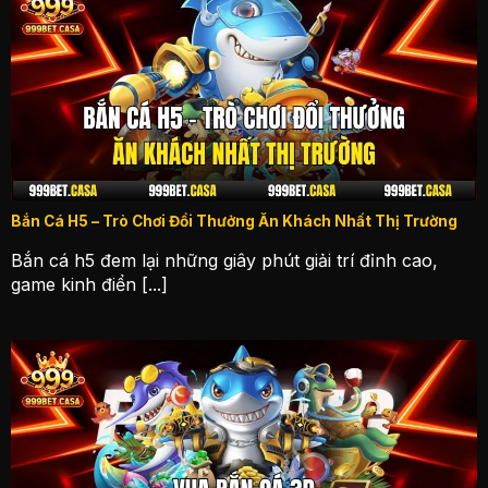
khẩu.
Bước 3: Chọn Nạp tiền bằng phương thức phù
hợp để có vốn đi cá cược. Sau đó, hãy chọn
chuyên mục Bắn cá 999bet và chọn chủ đề mà
bạn yêu thích, ấn vào đó để tham gia.
Bước 4: Ngay sau khi ấn mục Bắt đầu, ván game
chính thức được khởi động và bạn sẽ hóa thân
thành ngư thủ, sử dụng súng để đi săn mồi. Mỗi
Bắn Cá H5 – Trò Chơi Đổi Thưởng Ăn Khách Nhất Thị Trường
mục tiêu bị hạ sẽ tương ứng với việc một phần
thưởng đổ về tài khoản.
Bắn cá h5 đem lại những giây phút giải trí đỉnh cao,
game kinh điển [...]
Không quá khi nói rằng bắn cá 999bet chắc chắn
sẽ còn thu hút nhiều hội viên hơn nữa trong tương
lai trước sự đầu tư bài bản của nhà cái. Người chơi
yên tâm sẽ còn thêm nhiều chủ đề hấp dẫn, cập
nhật nhiều tính năng và sự đa dạng trong lối săn
mồi cho bạn trải nghiệm. Nhanh tay đăng ký tài
khoản theo các bước đã hướng dẫn để sớm được
thử sức tại sân chơi.