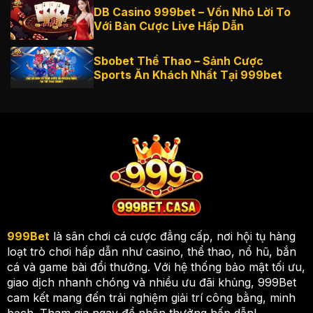
DB Casino 999bet – Vốn Nhỏ Lời To
Với Bàn Cược Live Hấp Dẫn
Sbobet Thể Thao – Sảnh Cược
Sports Ăn Khách Nhất Tại 999bet
999Bet
là sân chơi cá cược đẳng cấp, nơi hội tụ hàng
loạt trò chơi hấp dẫn như casino, thể thao, nổ hũ, bắn
cá và game bài đổi thưởng. Với hệ thống bảo mật tối ưu,
giao dịch nhanh chóng và nhiều ưu đãi khủng, 999Bet
cam kết mang đến trải nghiệm giải trí công bằng, minh