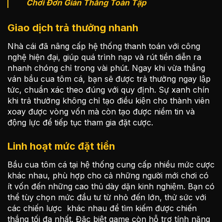
Chơi Đơn Giản Thắng Toàn Tập
Giao dịch trả thưởng nhanh
Nhà cái đã nâng cấp hệ thống thanh toán với công
nghệ hiện đại, giúp quá trình nạp và rút tiền diễn ra
nhanh chóng chỉ trong vài phút. Ngay khi vừa thắng
ván bầu cua tôm cá, bạn sẽ được trả thưởng ngay lập
tức, chuẩn xác theo đúng với quy định. Sự xanh chín
khi trả thưởng không chỉ tạo điều kiện cho thành viên
xoay được vòng vốn mà còn tạo được niềm tin và
động lực để tiếp tục tham gia đặt cược.
Linh hoạt mức đặt tiền
Bầu cua tôm cá tại hệ thống cung cấp nhiều mức cược
khác nhau, phù hợp cho cả những người mới chơi có
ít vốn đến những cao thủ dày dặn kinh nghiệm. Bạn có
thể tùy chọn mức đầu tư từ nhỏ đến lớn, thử sức với
các chiến lược khác nhau để tìm kiếm được chiến
thắng tối đa nhất. Đặc biệt game còn hỗ trợ tính năng