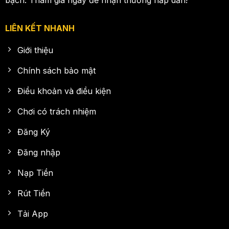
bạch. Tham gia ngay để nhận thưởng hấp dẫn!
LIÊN KẾT NHANH
Giới thiệu
Chính sách bảo mật
Điều khoản và điều kiện
Chơi có trách nhiệm
Đăng Ký
Đăng nhập
Nạp Tiền
Rút Tiền
Tải App