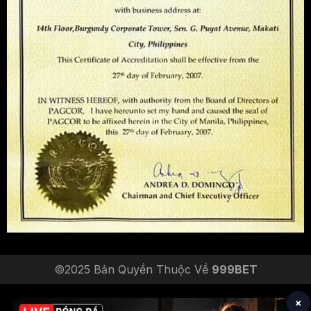
©2025 Bản Quyền Thuộc Về
999BET
×