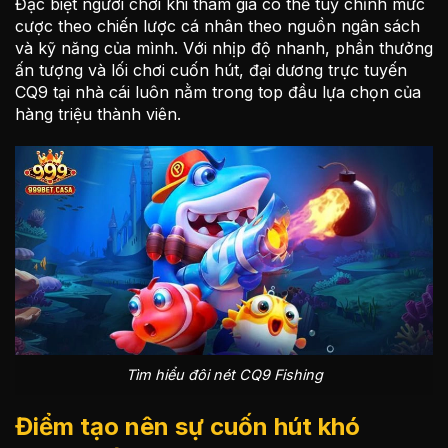
Đặc biệt người chơi khi tham gia có thể tuỳ chỉnh mức
cược theo chiến lược cá nhân theo nguồn ngân sách
và kỹ năng của mình. Với nhịp độ nhanh, phần thưởng
ấn tượng và lối chơi cuốn hút, đại dương trực tuyến
CQ9 tại nhà cái luôn nằm trong top đầu lựa chọn của
hàng triệu thành viên.
Tìm hiểu đôi nét CQ9 Fishing
Điểm tạo nên sự cuốn hút khó