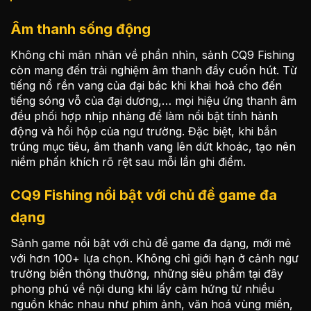
Âm thanh sống động
Không chỉ mãn nhãn về phần nhìn, sảnh CQ9 Fishing
còn mang đến trải nghiệm âm thanh đầy cuốn hút. Từ
tiếng nổ rền vang của đại bác khi khai hoả cho đến
tiếng sóng vỗ của đại dương,… mọi hiệu ứng thanh âm
đều phối hợp nhịp nhàng để làm nổi bật tính hành
động và hồi hộp của ngư trường. Đặc biệt, khi bắn
trúng mục tiêu, âm thanh vang lên dứt khoác, tạo nên
niềm phấn khích rõ rệt sau mỗi lần ghi điểm.
CQ9 Fishing nổi bật với chủ đề game đa
dạng
Sảnh game nổi bật với chủ đề game đa dạng, mới mẻ
với hơn 100+ lựa chọn. Không chỉ giới hạn ở cảnh ngư
trường biển thông thường, những siêu phẩm tại đây
phong phú về nội dung khi lấy cảm hứng từ nhiều
nguồn khác nhau như phim ảnh, văn hoá vùng miền,