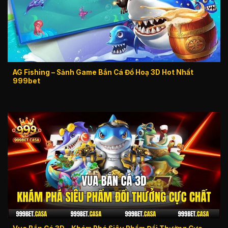
AG Fishing – Sảnh Game Bắn Cá Đồ Hoạ 3D Hot Nhất
999bet