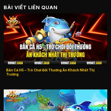
BÀI VIẾT LIÊN QUAN
Bắn Cá H5 – Trò Chơi Đổi Thưởng Ăn Khách Nhất Thị
Trường