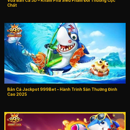
Vua Bắn Cá 3D – Khám Phá Siêu Phẩm Đổi Thưởng Cực
Chất
Bắn Cá Jackpot 999Bet – Hành Trình Săn Thưởng Đỉnh
Cao 2025