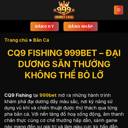
Bỏ
qua
nội
dung
ĐĂNG KÝ
ĐĂNG NHẬP
Trang chủ
»
Bắn Cá
CQ9 FISHING 999BET – ĐẠI
DƯƠNG SĂN THƯỞNG
KHÔNG THỂ BỎ LỠ
CQ9 Fishing
tại
999bet
mở ra những hành trình
khám phá đại dương đầy màu sắc, nơi kỹ năng sử
dụng vũ khí và chiến thuật được thử thách qua từng
pha bắn cá. Với nền tảng đồ hoạ sống động, âm thanh
chân thực cùng cơ chế thưởng hấp dẫn, sảnh game
này mang đến sự giải trí và làm giàu cực kỳ hấp dẫn.