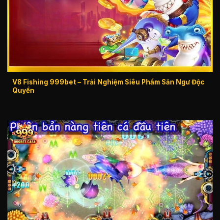
V8 Fishing 999bet – Trải Nghiệm Siêu Phẩm Săn Ngư Độc
Quyền