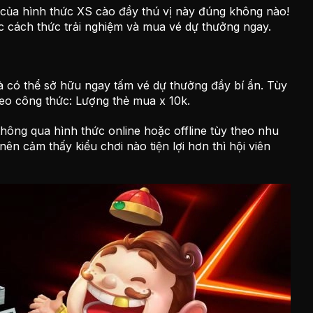
của hình thức XS cào đầy thú vị này đúng không nào!
 cách thức trải nghiệm và mua vé dự thưởng ngay.
là có thể sở hữu ngay tấm vé dự thưởng đầy bí ẩn. Tùy
heo công thức: Lượng thẻ mua x 10k.
hông qua hình thức online hoặc offline tùy theo nhu
ên cảm thấy kiểu chơi nào tiện lợi hơn thì hội viên