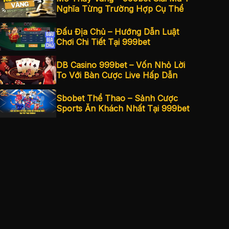
Nghĩa Từng Trường Hợp Cụ Thể
Đấu Địa Chủ – Hướng Dẫn Luật
Chơi Chi Tiết Tại 999bet
DB Casino 999bet – Vốn Nhỏ Lời
To Với Bàn Cược Live Hấp Dẫn
Sbobet Thể Thao – Sảnh Cược
Sports Ăn Khách Nhất Tại 999bet