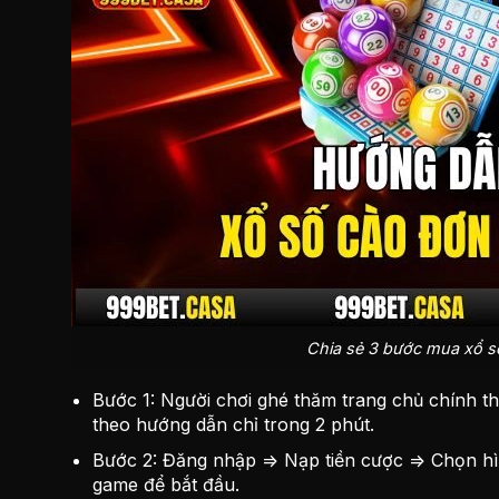
Chia sẻ 3 bước mua xổ s
Bước 1: Người chơi ghé thăm trang chủ chính thứ
theo hướng dẫn chỉ trong 2 phút.
Bước 2: Đăng nhập => Nạp tiền cược => Chọn hì
game để bắt đầu.