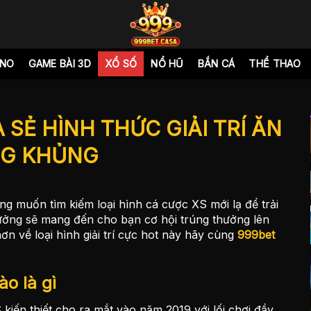
INO
GAME BÀI 3D
XỔ SỐ
NỔ HŨ
BẮN CÁ
THỂ THAO
 SẺ HÌNH THỨC GIẢI TRÍ ĂN
G KHỦNG
ng muốn tìm kiếm loại hình cá cược XS mới lạ để trải
ưởng sẽ mang đến cho bạn cơ hội trúng thưởng lên
n về loại hình giải trí cực hot này hãy cùng
999bet
ào là gì
 kiến thiết cho ra mắt vào năm 2019 với lối chơi đầy