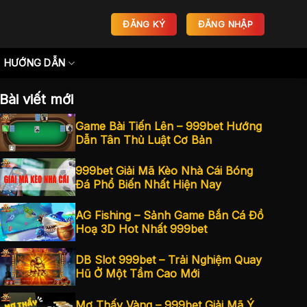
ĐĂNG KÝ
ĐĂNG NHẬP
HƯỚNG DẪN
Bài viết mới
Game Bài Tiến Lên – 999bet Hướng
Dẫn Tân Thủ Luật Cơ Bản
999bet Giải Mã Kèo Nhà Cái Bóng
Đá Phổ Biến Nhất Hiện Nay
AG Fishing – Sảnh Game Bắn Cá Đồ
Hoạ 3D Hot Nhất 999bet
DB Slot 999bet – Trải Nghiệm Quay
Hũ Ở Một Tầm Cao Mới
Mơ Thấy Vàng – 999bet Giải Mã Ý