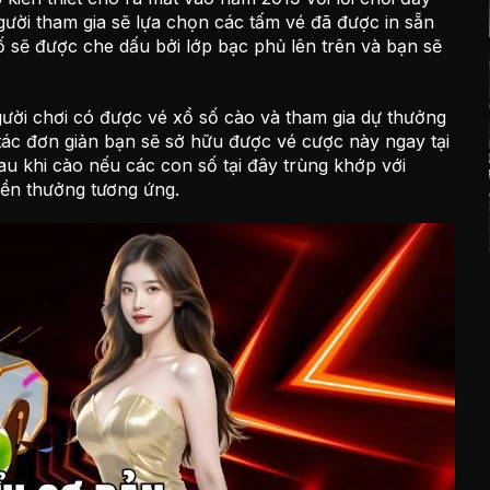
gười tham gia sẽ lựa chọn các tấm vé đã được in sẵn
số sẽ được che dấu bởi lớp bạc phủ lên trên và bạn sẽ
gười chơi có được vé xổ số cào và tham gia dự thưởng
o tác đơn giản bạn sẽ sở hữu được vé cược này ngay tại
au khi cào nếu các con số tại đây trùng khớp với
iền thưởng tương ứng.