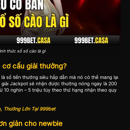
nh thức xổ số cào là gì
 cơ cấu giải thưởng?
là số tiền thưởng siêu hấp dẫn mà nó có thể mang lại
c giải Jackpot sẽ nhận được thưởng nóng ngay là 200
từ 10 nghìn – 5 triệu tùy theo thứ hạng nhận theo quy
o, Thưởng Lớn Tại 999bet
ơn giản cho newbie