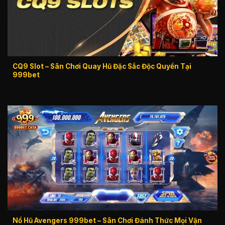
CQ9 Slot – Sân Chơi Quay Hũ Đặc Sắc Độc Quyền Tại
999bet
Nổ Hũ Avengers 999bet – Sân Chơi Đánh Thức Mọi Vận