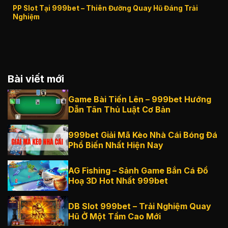
PP Slot Tại 999bet – Thiên Đường Quay Hũ Đáng Trải
Nghiệm
Bài viết mới
Game Bài Tiến Lên – 999bet Hướng
Dẫn Tân Thủ Luật Cơ Bản
999bet Giải Mã Kèo Nhà Cái Bóng Đá
Phổ Biến Nhất Hiện Nay
AG Fishing – Sảnh Game Bắn Cá Đồ
Hoạ 3D Hot Nhất 999bet
DB Slot 999bet – Trải Nghiệm Quay
Hũ Ở Một Tầm Cao Mới