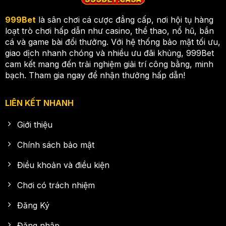
999Bet
là sân chơi cá cược đẳng cấp, nơi hội tụ hàng
loạt trò chơi hấp dẫn như casino, thể thao, nổ hũ, bắn
cá và game bài đổi thưởng. Với hệ thống bảo mật tối ưu,
giao dịch nhanh chóng và nhiều ưu đãi khủng, 999Bet
cam kết mang đến trải nghiệm giải trí công bằng, minh
bạch. Tham gia ngay để nhận thưởng hấp dẫn!
LIÊN KẾT NHANH
Giới thiệu
Chính sách bảo mật
Điều khoản và điều kiện
Chơi có trách nhiệm
Đăng Ký
Đăng nhập