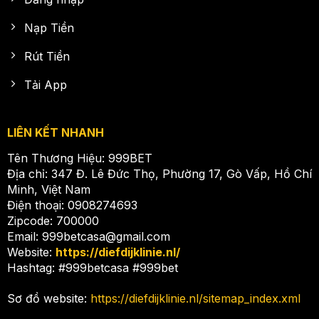
Nạp Tiền
Rút Tiền
Tải App
LIÊN KẾT NHANH
Tên Thương Hiệu: 999BET
Địa chỉ: 347 Đ. Lê Đức Thọ, Phường 17, Gò Vấp, Hồ Chí
Minh, Việt Nam
Điện thoại: 0908274693
Zipcode: 700000
Email:
999betcasa@gmail.com
Website:
https://diefdijklinie.nl/
Hashtag: #999betcasa #999bet
Sơ đồ website:
https://diefdijklinie.nl/sitemap_index.xml