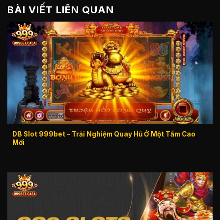
BÀI VIẾT LIÊN QUAN
DB Slot 999bet – Trải Nghiệm Quay Hũ Ở Một Tầm Cao
Mới