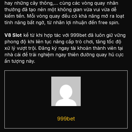
hay những cây thông,… cùng các vòng quay nhân
thưởng đã tạo nên một không gian vừa vui vừa dễ
kiếm tiền. Mỗi vòng quay đều có khả năng mở ra loạt
tính năng bất ngờ, từ nhân lợi nhuận đến free spin.
V8 Slot
kể từ khi hợp tác với 999bet đã luôn giữ vững
phong độ khi liên tục nâng cấp trò chơi, tăng tốc độ
xử lý vượt trội. Đăng ký ngay tài khoản thành viên tại
nhà cái để trải nghiệm ngay thiên đường quay hũ cực
ấn tượng này.
999bet